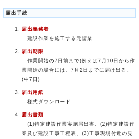
届出手続
届出義務者
建設作業を施工する元請業
届出期限
作業開始の7日前まで(例えば7月10日から作
業開始の場合には、7月2日までに届け出る。
(中7日)
届出用紙
様式ダウンロード
届出書類
(1)特定建設作業実施届出書、(2)特定建設作
業及び建設工事工程表、(3)工事現場付近の見