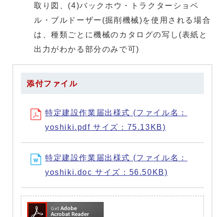
取り図、(4)バックホウ・トラクターショベ
ル・ブルドーザー(掘削機械)を使用される場合
は、種類ごとに機械のカタログの写し(表紙と
出力がわかる部分のみで可)
添付ファイル
特定建設作業届出様式 (ファイル名：
yoshiki.pdf サイズ：75.13KB)
特定建設作業届出様式 (ファイル名：
yoshiki.doc サイズ：56.50KB)