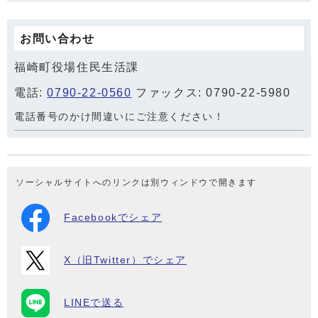
お問い合わせ
福崎町役場住民生活課
電話:
0790-22-0560
ファックス: 0790-22-5980
電話番号のかけ間違いにご注意ください！
ソーシャルサイトへのリンクは別ウィンドウで開きます
Facebookでシェア
X（旧Twitter）でシェア
LINEで送る