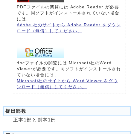
PDFファイルの閲覧には Adobe Reader が必要
です。同ソフトがインストールされていない場合
には、
Adobe 社のサイトから Adobe Reader をダウン
ロード（無償）してください。
docファイルの閲覧には Microsoft社のWord
Viewerが必要です。同ソフトがインストールされ
ていない場合には、
Microsoft社のサイトから Word Viewer をダウ
ンロード（無償）してください。
提出部数
正本1部と副本1部