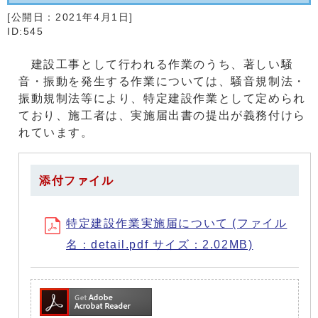
[公開日：
2021年4月1日
]
ID:545
建設工事として行われる作業のうち、著しい騒
音・振動を発生する作業については、騒音規制法・
振動規制法等により、特定建設作業として定められ
ており、施工者は、実施届出書の提出が義務付けら
れています。
添付ファイル
特定建設作業実施届について (ファイル
名：detail.pdf サイズ：2.02MB)