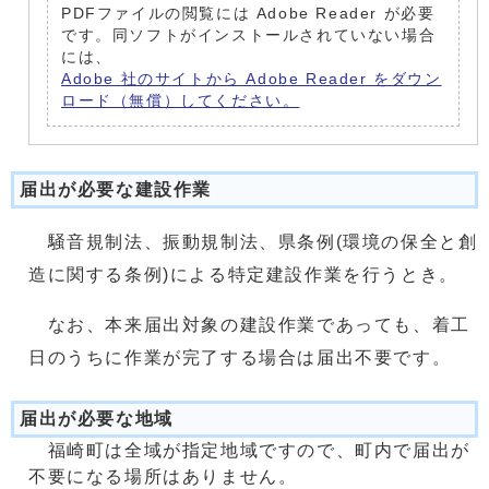
PDFファイルの閲覧には Adobe Reader が必要
です。同ソフトがインストールされていない場合
には、
Adobe 社のサイトから Adobe Reader をダウン
ロード（無償）してください。
届出が必要な建設作業
騒音規制法、振動規制法、県条例(環境の保全と創
造に関する条例)による特定建設作業を行うとき。
なお、本来届出対象の建設作業であっても、着工
日のうちに作業が完了する場合は届出不要です。
届出が必要な地域
福崎町は全域が指定地域ですので、町内で届出が
不要になる場所はありません。