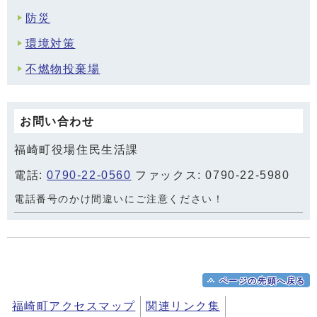
防災
環境対策
不燃物投棄場
お問い合わせ
福崎町役場住民生活課
電話:
0790-22-0560
ファックス: 0790-22-5980
電話番号のかけ間違いにご注意ください！
ページの先頭へ戻る
福崎町アクセスマップ
関連リンク集