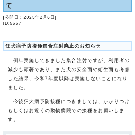
て
[公開日：
2025年2月6日
]
ID:5557
狂犬病予防接種集合注射廃止のお知らせ
例年実施してきました集合注射ですが、利用者の
減少も顕著であり、また犬の安全面や衛生面も考慮
した結果、令和7年度以降は実施しないことになり
ました。
今後狂犬病予防接種につきましては、かかりつけ
もしくはお近くの動物病院での接種をお願いしま
す。