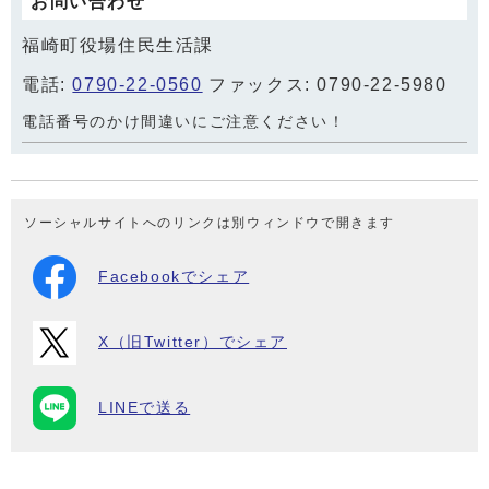
お問い合わせ
福崎町役場住民生活課
電話:
0790-22-0560
ファックス: 0790-22-5980
電話番号のかけ間違いにご注意ください！
ソーシャルサイトへのリンクは別ウィンドウで開きます
Facebookでシェア
X（旧Twitter）でシェア
LINEで送る