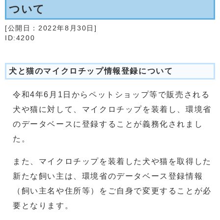
ついて
[公開日：
2022年8月30日
]
ID:4200
犬と猫のマイクロチップ情報登録について
令和4年6月1日からペットショップ等で販売される
犬や猫に対して、マイクロチップを装着し、環境省
のデータベースに登録することが義務化されまし
た。
また、マイクロチップを装着した犬や猫を取得した
新たな飼い主は、環境省のデータベース登録情報
（飼い主名や住所等）をご自身で変更することが必
要となります。