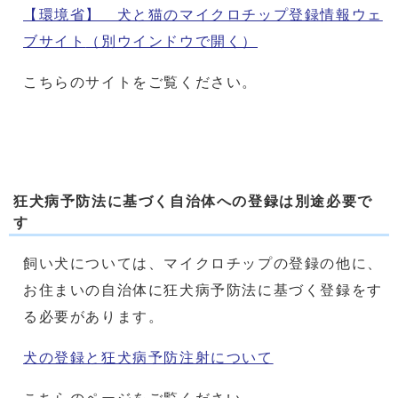
【環境省】 犬と猫のマイクロチップ登録情報ウェ
ブサイト
（別ウインドウで開く）
こちらのサイトをご覧ください。
狂犬病予防法に基づく自治体への登録は別途必要で
す
飼い犬については、マイクロチップの登録の他に、
お住まいの自治体に狂犬病予防法に基づく登録をす
る必要があります。
犬の登録と狂犬病予防注射について