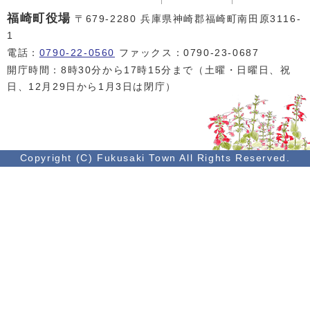
福崎町役場
〒679-2280 兵庫県神崎郡福崎町南田原3116-
1
電話：
0790-22-0560
ファックス：0790-23-0687
開庁時間：8時30分から17時15分まで（土曜・日曜日、祝
日、12月29日から1月3日は閉庁）
Copyright (C) Fukusaki Town All Rights Reserved.