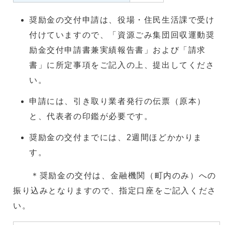
奨励金の交付申請は、役場・住民生活課で受け
付けていますので、「資源ごみ集団回収運動奨
励金交付申請書兼実績報告書」および「請求
書」に所定事項をご記入の上、提出してくださ
い。
申請には、引き取り業者発行の伝票（原本）
と、代表者の印鑑が必要です。
奨励金の交付までには、2週間ほどかかりま
す。
＊奨励金の交付は、金融機関（町内のみ）への
振り込みとなりますので、指定口座をご記入くださ
い。