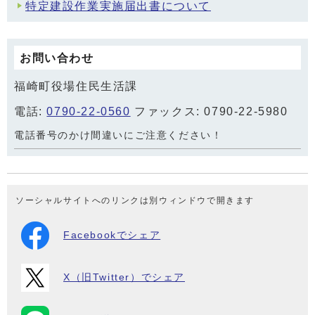
特定建設作業実施届出書について
お問い合わせ
福崎町役場住民生活課
電話:
0790-22-0560
ファックス: 0790-22-5980
電話番号のかけ間違いにご注意ください！
ソーシャルサイトへのリンクは別ウィンドウで開きます
Facebookでシェア
X（旧Twitter）でシェア