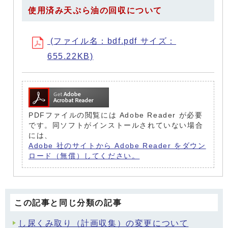
使用済み天ぷら油の回収について
(ファイル名：bdf.pdf サイズ：
655.22KB)
PDFファイルの閲覧には Adobe Reader が必要
です。同ソフトがインストールされていない場合
には、
Adobe 社のサイトから Adobe Reader をダウン
ロード（無償）してください。
この記事と同じ分類の記事
し尿くみ取り（計画収集）の変更について