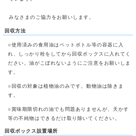
みなさまのご協力をお願いします。
回収方法
○使用済みの食用油はペットボトル等の容器に入
れ、しっかり栓をしてから回収ボックスに入れてく
ださい。油がこぼれないようにご注意をお願いしま
す。
○回収の対象は植物油のみです。動物油は除きま
す。
○賞味期限切れの油でも問題ありませんが、天かす
等の不純物はできるだけ取り除いてください。
回収ボックス設置場所