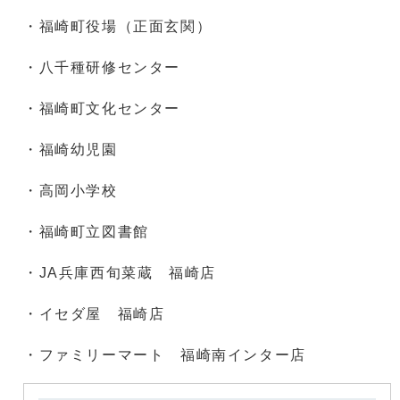
・福崎町役場（正面玄関）
・八千種研修センター
・福崎町文化センター
・福崎幼児園
・高岡小学校
・福崎町立図書館
・JA兵庫西旬菜蔵 福崎店
・イセダ屋 福崎店
・ファミリーマート 福崎南インター店