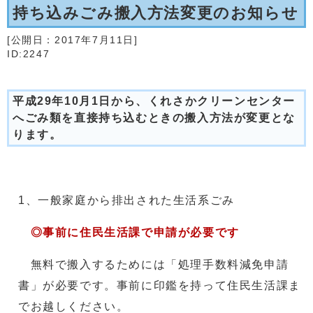
持ち込みごみ搬入方法変更のお知らせ
[公開日：
2017年7月11日
]
ID:2247
平成29年10月1日から、くれさかクリーンセンター
へごみ類を直接持ち込むときの搬入方法が変更とな
ります。
1、一般家庭から排出された生活系ごみ
◎事前に住民生活課で申請が必要です
無料で搬入するためには「処理手数料減免申請
書」が必要です。事前に印鑑を持って住民生活課ま
でお越しください。