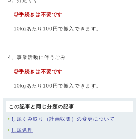
3、剪定くず
◎手続きは不要です
10kgあたり100円で搬入できます。
4、事業活動に伴うごみ
◎手続きは不要です
10kgあたり100円で搬入できます。
この記事と同じ分類の記事
し尿くみ取り（計画収集）の変更について
し尿処理