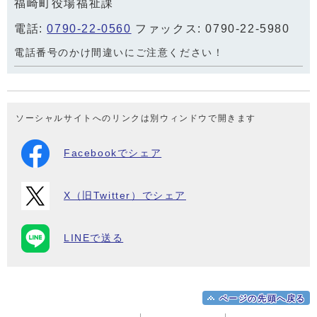
福崎町役場福祉課
電話:
0790-22-0560
ファックス: 0790-22-5980
電話番号のかけ間違いにご注意ください！
ソーシャルサイトへのリンクは別ウィンドウで開きます
Facebookでシェア
X（旧Twitter）でシェア
LINEで送る
ページの先頭へ戻る