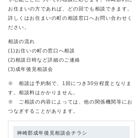
お住まいの方であれば、どの回でも相談できます。
詳しくはお住まいの町の相談窓口へお問い合わせく
ださい。
相談の流れ
(1)お住いの町の窓口へ相談
(2)相談日時など詳細のご連絡
(3)成年後見相談会
※ 相談は予約制で、1回につき30分程度となりま
す。相談料はかかりません。
※ ご相談の内容によっては、他の関係機関等にお
つなぎすることがあります。
神崎郡成年後見相談会チラシ