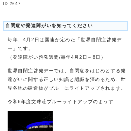
ID:2647
自閉症や発達障がいを知ってください
毎年、4月2日は国連が定めた「世界自閉症啓発デ
ー」です。
（発達障がい啓発週間/毎年4月2日～8日）
世界自閉症啓発デーでは、自閉症をはじめとする発
達がいに関する正しい知識と認識を深めるため、世
界各地の建造物がブルーにライトアップされます。
令和6年度文珠荘ブルーライトアップのようす