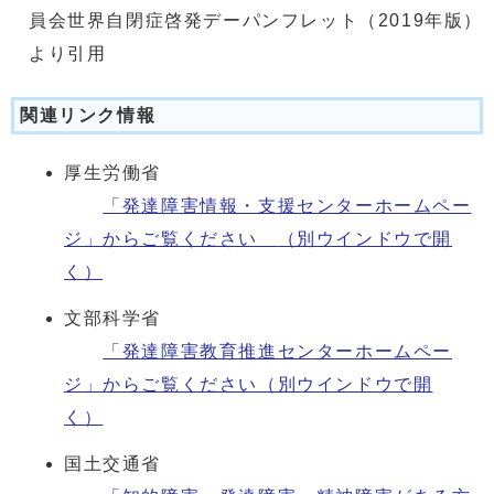
員会世界自閉症啓発デーパンフレット（2019年版）
より引用
関連リンク情報
厚生労働省
「発達障害情報・支援センターホームペー
ジ」からご覧ください
（別ウインドウで開
く）
文部科学省
「発達障害教育推進センターホームペー
ジ」からご覧ください
（別ウインドウで開
く）
国土交通省