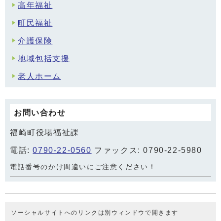
高年福祉
町民福祉
介護保険
地域包括支援
老人ホーム
お問い合わせ
福崎町役場福祉課
電話:
0790-22-0560
ファックス: 0790-22-5980
電話番号のかけ間違いにご注意ください！
ソーシャルサイトへのリンクは別ウィンドウで開きます