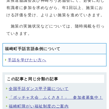
策推進協議会及び神崎ろうあ協会にて、必要に応じ
有識者に参加を求めながら、年1回以上、施策にお
ける評価を受け、よりよい施策を進めていきます。
施策の実施状況などについては、随時掲載を行っ
ていきます。
福崎町手話言語条例について
手話を学びたい方へ
この記事と同じ分類の記事
全国手話ダンス甲子園について
「ボッチャ大会 ふくさき！」 参加者募集中！
福崎町障がい福祉制度のご案内