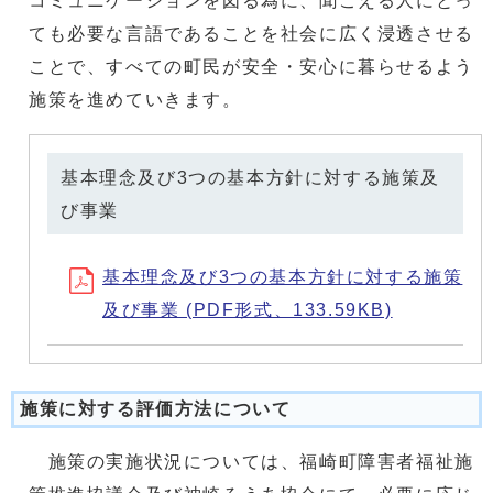
コミュニケーションを図る為に、聞こえる人にとっ
ても必要な言語であることを社会に広く浸透させる
ことで、すべての町民が安全・安心に暮らせるよう
施策を進めていきます。
基本理念及び3つの基本方針に対する施策及
び事業
基本理念及び3つの基本方針に対する施策
及び事業 (PDF形式、133.59KB)
施策に対する評価方法について
施策の実施状況については、福崎町障害者福祉施