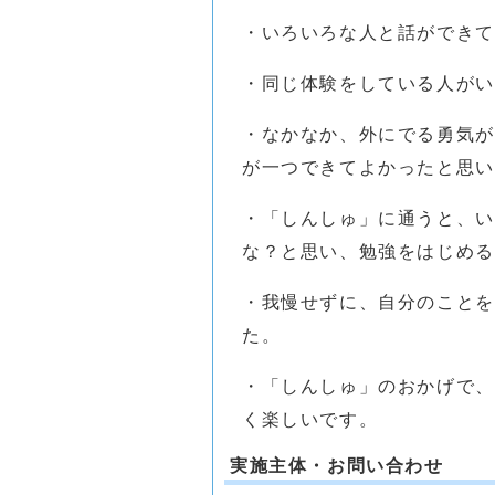
・いろいろな人と話ができて
・同じ体験をしている人がい
・なかなか、外にでる勇気が
が一つできてよかったと思い
・「しんしゅ」に通うと、い
な？と思い、勉強をはじめる
・我慢せずに、自分のことを
た。
・「しんしゅ」のおかげで、
く楽しいです。
実施主体・お問い合わせ