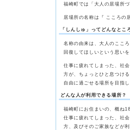
福崎町では「大人の居場所づ
居場所の名称は『 こころの居
「しんしゅ」ってどんなとこ
名称の由来は、大人のこころ
回復してほしいという思いを
仕事に疲れてしまった、社会
方が、ちょっとひと息つけ
自由に過ごせる場所を目指し
どんな人が利用できる場所？
福崎町にお住まいの、概ね1
仕事に疲れてしまった、社会
方、及びそのご家族などが利