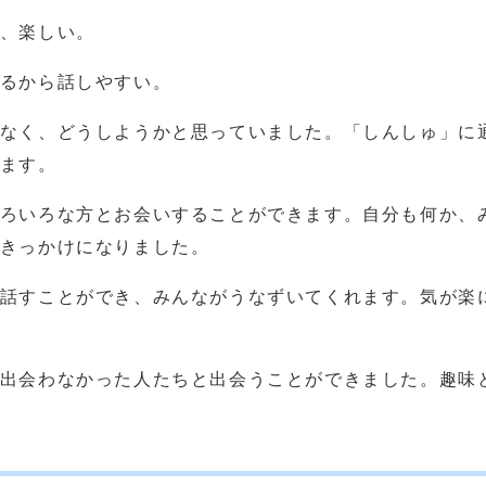
、楽しい。
るから話しやすい。
なく、どうしようかと思っていました。「しんしゅ」に
ます。
ろいろな方とお会いすることができます。自分も何か、
きっかけになりました。
話すことができ、みんながうなずいてくれます。気が楽
出会わなかった人たちと出会うことができました。趣味