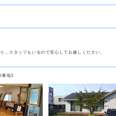
り…スタッフもいるので安心してお越しください。
0番地3