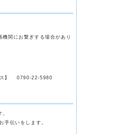
係機関にお繋ぎする場合があり
0790-22-5980
す。
お手伝いをします。