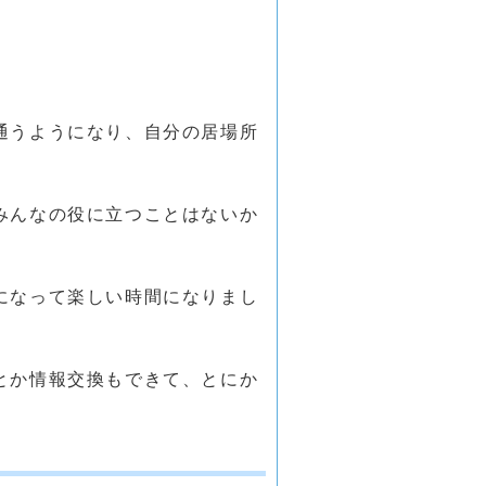
通うようになり、自分の居場所
みんなの役に立つことはないか
になって楽しい時間になりまし
とか情報交換もできて、とにか