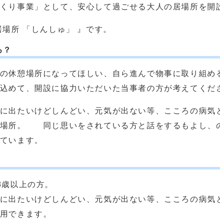
くり事業」として、安心して過ごせる大人の居場所を開
場所 「しんしゅ」 』です。
ろ？
の休憩場所になってほしい、自ら進んで物事に取り組め
込めて、開設に協力いただいた当事者の方が考えてくだ
に出たいけどしんどい、元気が出ない等、こころの病気
る場所。 同じ思いをされている方と話をするもよし、
ています。
8歳以上の方。
に出たいけどしんどい、元気が出ない等、こころの病気
用できます。