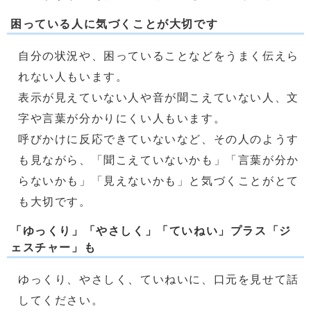
困っている人に気づくことが大切です
自分の状況や、困っていることなどをうまく伝えら
れない人もいます。
表示が見えていない人や音が聞こえていない人、文
字や言葉が分かりにくい人もいます。
呼びかけに反応できていないなど、その人のようす
も見ながら、「聞こえていないかも」「言葉が分か
らないかも」「見えないかも」と気づくことがとて
も大切です。
「ゆっくり」「やさしく」「ていねい」プラス「ジ
ェスチャー」も
ゆっくり、やさしく、ていねいに、口元を見せて話
してください。