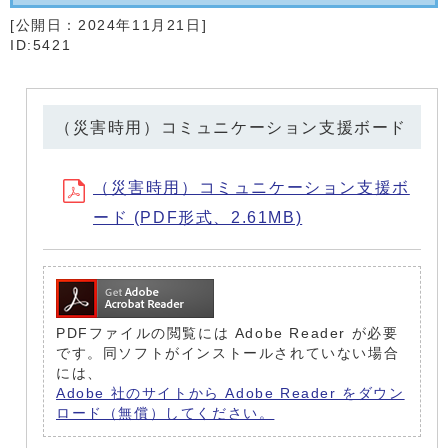
[公開日：
2024年11月21日
]
ID:5421
（災害時用）コミュニケーション支援ボード
（災害時用）コミュニケーション支援ボ
ード (PDF形式、2.61MB)
PDFファイルの閲覧には Adobe Reader が必要
です。同ソフトがインストールされていない場合
には、
Adobe 社のサイトから Adobe Reader をダウン
ロード（無償）してください。