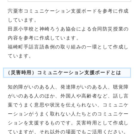
宍粟市コミュニケーション支援ボードを参考に作成
しています。
田原小学校と神崎ろうあ協会による合同防災授業の
内容を参考に作成しています。
福崎町手話言語条例の取り組みの一環として作成し
ています。
（災害時用）コミュニケーション支援ボードとは
知的障がいのある人、発達障がいのある人、聴覚障
がいのある人のほか、外国人や高齢者など、話し言
葉でうまく意思や状況を伝えられない、コミュニケ
ーションがうまく取れない人たちとのコミュニケー
ションを支援するものです。災害時用として作成し
ていますが、それ以外の場面でもご活用ください。