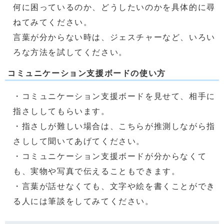
何に困っているのか、どうしたいのかを具体的に尋
ねてみてください。
言葉が分からない時は、ジェスチャーなど、いろい
ろな方法を試してください。
コミュニケーション支援ボードの使い方
・コミュニケーション支援ボードを見せて、相手に
指さししてもらいます。
・指さしが難しい場合は、こちらが推測しながら指
さしして聞いてあげてください。
・コミュニケーション支援ボードが分からなくて
も、実物や写真で伝えることもできます。
・言葉が話せなくても、文字や絵を書くことができ
る人には筆談をしてみてください。