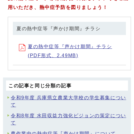
用いただき、熱中症予防を図りましょう！
夏の熱中症等『声かけ期間』チラシ
夏の熱中症等『声かけ期間』チラシ
(PDF形式、2.49MB)
この記事と同じ分類の記事
令和9年度 兵庫県立農業大学校の学生募集につい
て
令和8年度 水田収益力強化ビジョンの策定につい
て
農作業中の熱中症等『声かけ期間』について