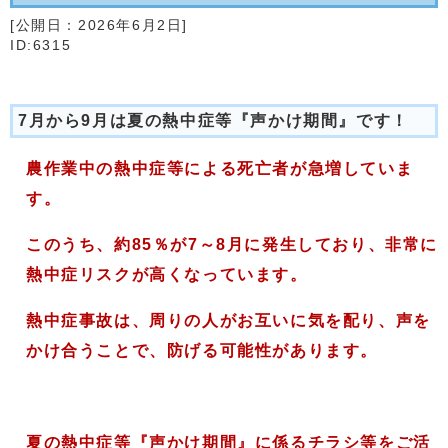
[公開日：
2026年6月2日
]
ID:6315
7月から9月は夏の熱中症等『声かけ期間』です！
農作業中の熱中症等による死亡者が急増していま
す。
このうち、約85％が7～8月に発生しており、非常に
熱中症リスクが高くなっています。
熱中症事故は、周りの人がお互いに気を配り、声を
かけ合うことで、防げる可能性があります。
夏の熱中症等『声かけ期間』に係るチラシ等をご活