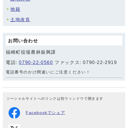
地籍
土地改良
お問い合わせ
福崎町役場農林振興課
電話:
0790-22-0560
ファックス: 0790-22-2919
電話番号のかけ間違いにご注意ください！
ソーシャルサイトへのリンクは別ウィンドウで開きます
Facebookでシェア