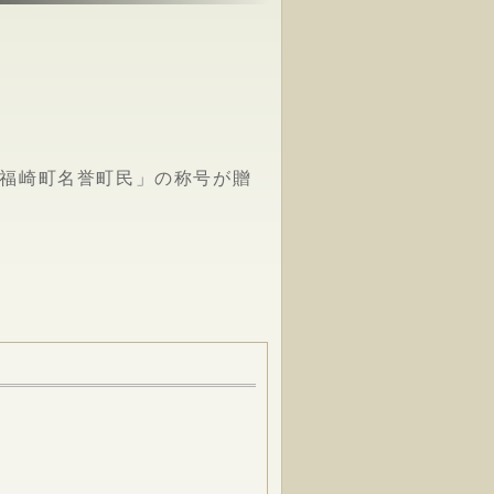
に「福崎町名誉町民」の称号が贈