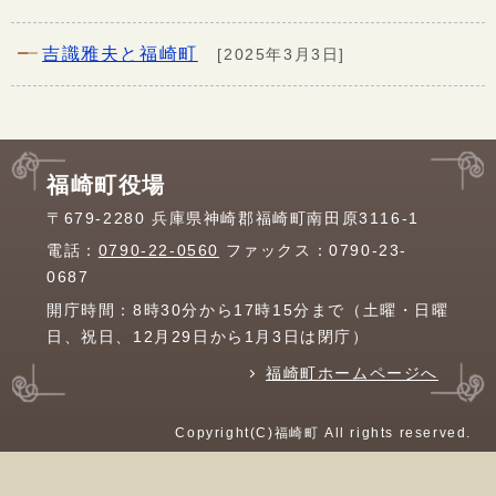
吉識雅夫と福崎町
[2025年3月3日]
福崎町役場
〒679-2280 兵庫県神崎郡福崎町南田原3116-1
電話：
0790-22-0560
ファックス：0790-23-
0687
開庁時間：8時30分から17時15分まで（土曜・日曜
日、祝日、12月29日から1月3日は閉庁）
福崎町ホームページへ
Copyright(C)福崎町 All rights reserved.