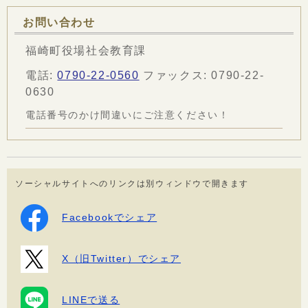
お問い合わせ
福崎町役場社会教育課
電話:
0790-22-0560
ファックス: 0790-22-
0630
電話番号のかけ間違いにご注意ください！
ソーシャルサイトへのリンクは別ウィンドウで開きます
Facebookでシェア
X（旧Twitter）でシェア
LINEで送る