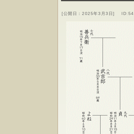
[公開日：
2025年3月3日
]
ID:5