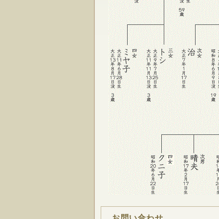
お問い合わせ