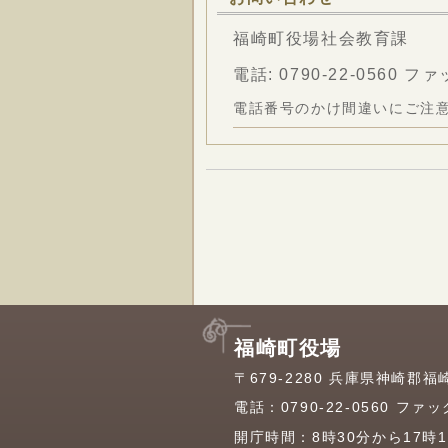
福崎町役場社会教育課
電話:
0790-22-0560
ファック
電話番号のかけ間違いにご注
福崎町役場
〒679-2280 兵庫県神崎郡福
電話：
0790-22-0560
ファックス
開庁時間：8時30分から17時