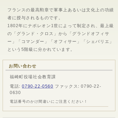
フランスの最高勲章で軍事上あるいは文化上の功績
者に授与されるものです。
1802年にナポレオン1世によって制定され、最上級
の「グランド・クロス」から「グランドオフィサ
ー」「コマンダー」「オフィサー」「シェバリエ」
という5階級に分かれています。
お問い合わせ
福崎町役場社会教育課
電話:
0790-22-0560
ファックス: 0790-22-
0630
電話番号のかけ間違いにご注意ください！