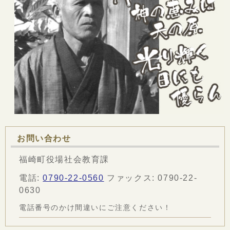
お問い合わせ
福崎町役場社会教育課
電話:
0790-22-0560
ファックス: 0790-22-
0630
電話番号のかけ間違いにご注意ください！