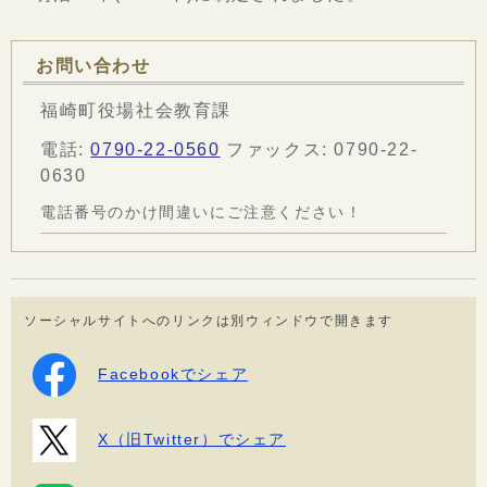
お問い合わせ
福崎町役場社会教育課
電話:
0790-22-0560
ファックス: 0790-22-
0630
電話番号のかけ間違いにご注意ください！
ソーシャルサイトへのリンクは別ウィンドウで開きます
Facebookでシェア
X（旧Twitter）でシェア