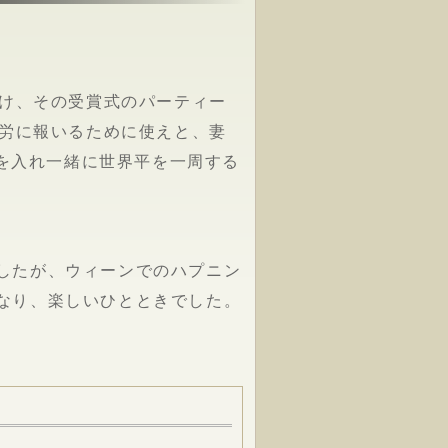
け、その受賞式のパーティー
労に報いるために使えと、妻
望を入れ一緒に世界平を一周する
したが、ウィーンでのハプニン
なり、楽しいひとときでした。