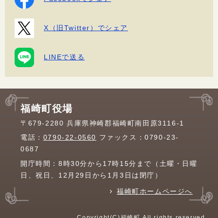
X（旧Twitter）でシェア
LINEで送る
福崎町役場
〒679-2280 兵庫県神崎郡福崎町南田原3116-1
電話：
0790-22-0560
ファックス：0790-23-
0687
開庁時間：8時30分から17時15分まで（土曜・日曜
日、祝日、12月29日から1月3日は閉庁）
福崎町ホームページへ
Copyright(C)福崎町 All rights reserved.