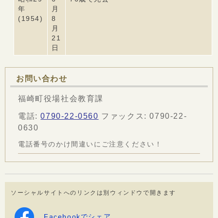
年
月
(1954)
8
月
21
日
お問い合わせ
福崎町役場社会教育課
電話:
0790-22-0560
ファックス: 0790-22-
0630
電話番号のかけ間違いにご注意ください！
ソーシャルサイトへのリンクは別ウィンドウで開きます
Facebookでシェア