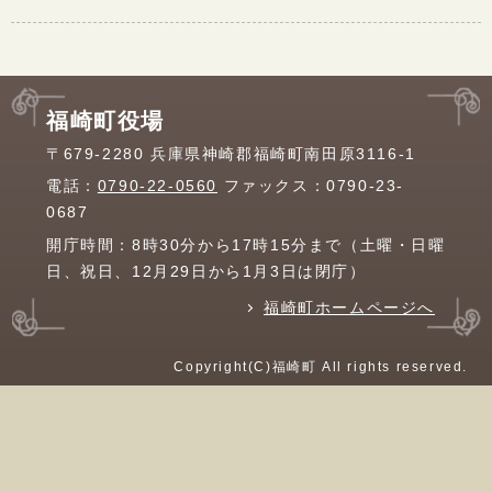
福崎町役場
〒679-2280 兵庫県神崎郡福崎町南田原3116-1
電話：
0790-22-0560
ファックス：0790-23-
0687
開庁時間：8時30分から17時15分まで（土曜・日曜
日、祝日、12月29日から1月3日は閉庁）
福崎町ホームページへ
Copyright(C)福崎町 All rights reserved.