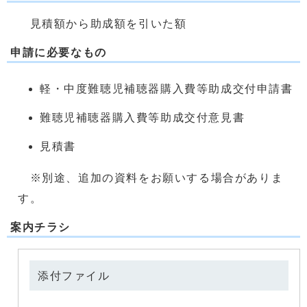
見積額から助成額を引いた額
申請に必要なもの
軽・中度難聴児補聴器購入費等助成交付申請書
難聴児補聴器購入費等助成交付意見書
見積書
※別途、追加の資料をお願いする場合がありま
す。
案内チラシ
添付ファイル