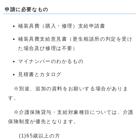
申請に必要なもの
補装具費（購入・修理）支給申請書
補装具費支給意見書（更生相談所の判定を受け
た場合及び修理は不要）
マイナンバーのわかるもの
見積書とカタログ
※別途、追加の資料をお願いする場合がありま
す。
※介護保険貸与・支給対象種目については、介護
保険制度が優先となります。
(1)65歳以上の方