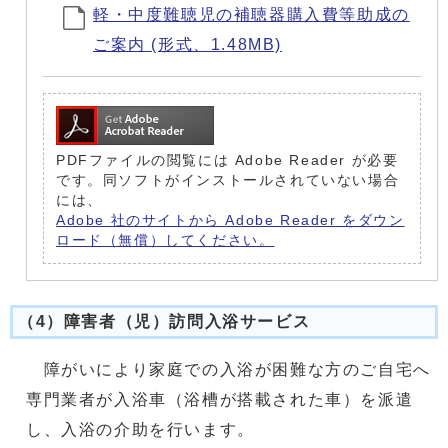
軽・中度難聴児の補聴器購入費等助成の
ご案内 (形式、1.48MB)
PDFファイルの閲覧には Adobe Reader が必要
です。同ソフトがインストールされていない場合
には、
Adobe 社のサイトから Adobe Reader をダウン
ロード（無償）してください。
（4）障害者（児）訪問入浴サービス
障がいにより家庭での入浴が困難な方のご自宅へ
専門業者が入浴車（浴槽が搭載された車）を派遣
し、入浴の介助を行います。