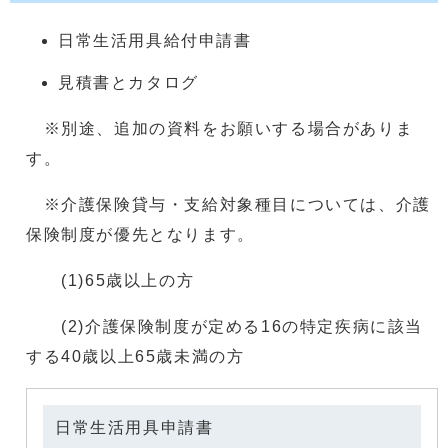
日常生活用具給付申請書
見積書とカタログ
※別途、追加の資料をお願いする場合がありま
す。
※介護保険貸与・支給対象種目については、介護
保険制度が優先となります。
(1)65歳以上の方
(2)介護保険制度が定める16の特定疾病に該当
する40歳以上65歳未満の方
日常生活用具申請書