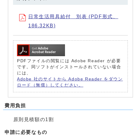
日常生活用具給付 別表 (PDF形式、
186.32KB)
PDFファイルの閲覧には Adobe Reader が必要
です。同ソフトがインストールされていない場合
には、
Adobe 社のサイトから Adobe Reader をダウン
ロード（無償）してください。
費用負担
原則見積額の1割
申請に必要なもの