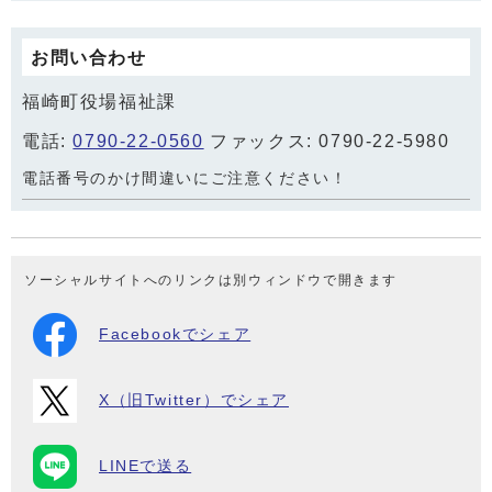
お問い合わせ
福崎町役場福祉課
電話:
0790-22-0560
ファックス: 0790-22-5980
電話番号のかけ間違いにご注意ください！
ソーシャルサイトへのリンクは別ウィンドウで開きます
Facebookでシェア
X（旧Twitter）でシェア
LINEで送る