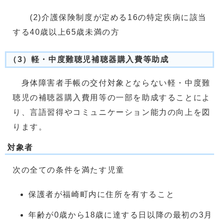
(2)介護保険制度が定める16の特定疾病に該当
する40歳以上65歳未満の方
（3）軽・中度難聴児補聴器購入費等助成
身体障害者手帳の交付対象とならない軽・中度難
聴児の補聴器購入費用等の一部を助成することによ
り、言語習得やコミュニケーション能力の向上を図
ります。
対象者
次の全ての条件を満たす児童
保護者が福崎町内に住所を有すること
年齢が0歳から18歳に達する日以降の最初の3月