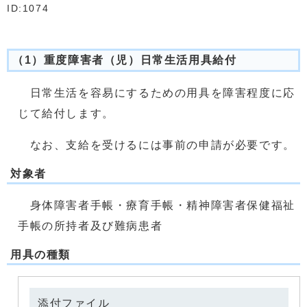
ID:1074
（1）重度障害者（児）日常生活用具給付
日常生活を容易にするための用具を障害程度に応
じて給付します。
なお、支給を受けるには事前の申請が必要です。
対象者
身体障害者手帳・療育手帳・精神障害者保健福祉
手帳の所持者及び難病患者
用具の種類
添付ファイル