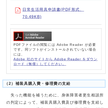
日常生活用具申請書(PDF形式、
70.49KB)
PDFファイルの閲覧には Adobe Reader が必要
です。同ソフトがインストールされていない場合
には、
Adobe 社のサイトから Adobe Reader をダウン
ロード（無償）してください。
（2）補装具購入費・修理費の支給
失った機能を補うために、身体障害者更生相談所
の判定によって、補装具購入費及び修理費を支給し