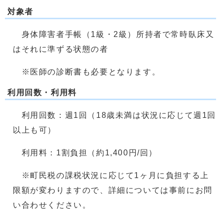
対象者
身体障害者手帳（1級・2級）所持者で常時臥床又
はそれに準ずる状態の者
※医師の診断書も必要となります。
利用回数・利用料
利用回数：週1回（18歳未満は状況に応じて週1回
以上も可）
利用料：1割負担（約1,400円/回）
※町民税の課税状況に応じて1ヶ月に負担する上
限額が変わりますので、詳細については事前にお問
い合わせください。