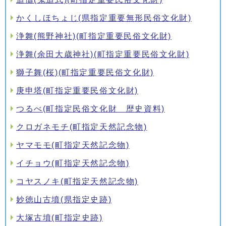
かくしほちょじ(県指定重要無形民俗文化財)
浄舞(熊野神社)(町指定重要民俗文化財)
浄舞(余田大歳神社)(町指定重要民俗文化財)
獅子舞(桜)(町指定重要民俗文化財)
庚申塔(町指定重要民俗文化財)
つるべ(町指定民俗文化財 歴史資料)
クロガネモチ(町指定天然記念物)
ヤマモモ(町指定天然記念物)
イチョウ(町指定天然記念物)
コヤスノキ(町指定天然記念物)
妙徳山古墳(県指定史跡)
大塚古墳(町指定史跡)