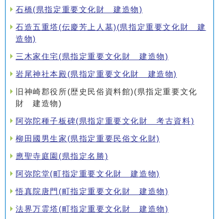
石橋(県指定重要文化財 建造物)
石造五重塔(伝慶芳上人墓)(県指定重要文化財 建
造物)
三木家住宅(県指定重要文化財 建造物)
岩尾神社本殿(県指定重要文化財 建造物)
旧神崎郡役所(歴史民俗資料館)(県指定重要文化
財 建造物)
阿弥陀種子板碑(県指定重要文化財 考古資料)
柳田國男生家(県指定重要民俗文化財)
應聖寺庭園(県指定名勝)
阿弥陀堂(町指定重要文化財 建造物)
悟真院唐門(町指定重要文化財 建造物)
法界万霊塔(町指定重要文化財 建造物)