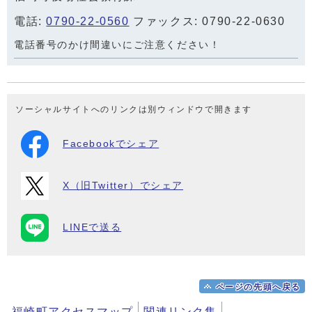
電話:
0790-22-0560
ファックス: 0790-22-0630
電話番号のかけ間違いにご注意ください！
ソーシャルサイトへのリンクは別ウィンドウで開きます
Facebookでシェア
X（旧Twitter）でシェア
LINEで送る
ページの先頭へ戻る
福崎町アクセスマップ
関連リンク集