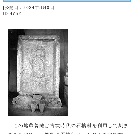
[公開日：
2024年8月9日
]
ID:4752
この地蔵菩薩は古墳時代の石棺材を利用して刻ま