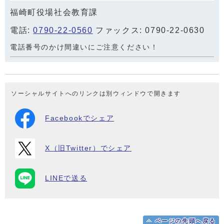
福崎町役場社会教育課
電話:
0790-22-0560
ファックス: 0790-22-0630
電話番号のかけ間違いにご注意ください！
ソーシャルサイトへのリンクは別ウィンドウで開きます
Facebookでシェア
X（旧Twitter）でシェア
LINEで送る
ページの先頭へ戻る