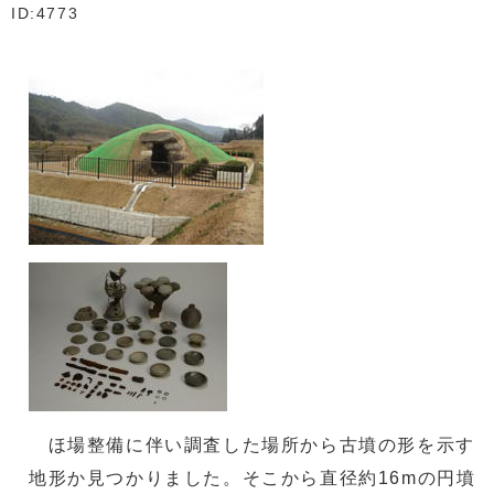
ID:4773
ほ場整備に伴い調査した場所から古墳の形を示す
地形か見つかりました。そこから直径約16mの円墳