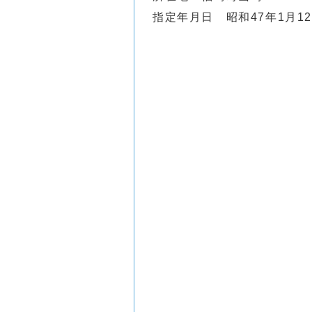
指定年月日 昭和47年1月1