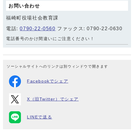
お問い合わせ
福崎町役場社会教育課
電話:
0790-22-0560
ファックス: 0790-22-0630
電話番号のかけ間違いにご注意ください！
ソーシャルサイトへのリンクは別ウィンドウで開きます
Facebookでシェア
X（旧Twitter）でシェア
LINEで送る