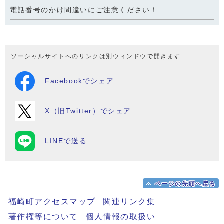
電話番号のかけ間違いにご注意ください！
ソーシャルサイトへのリンクは別ウィンドウで開きます
Facebookでシェア
X（旧Twitter）でシェア
LINEで送る
ページの先頭へ戻る
福崎町アクセスマップ
関連リンク集
著作権等について
個人情報の取扱い