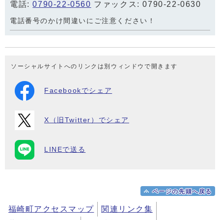
電話:
0790-22-0560
ファックス: 0790-22-0630
電話番号のかけ間違いにご注意ください！
ソーシャルサイトへのリンクは別ウィンドウで開きます
Facebookでシェア
X（旧Twitter）でシェア
LINEで送る
ページの先頭へ戻る
福崎町アクセスマップ
関連リンク集